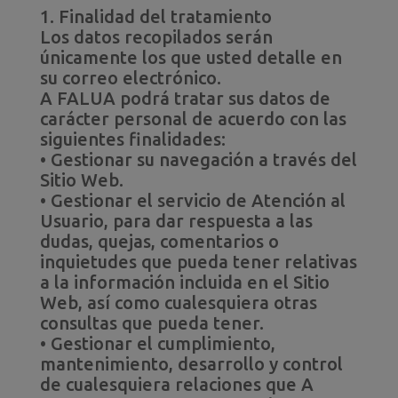
1. Finalidad del tratamiento
Los datos recopilados serán
únicamente los que usted detalle en
su correo electrónico.
A FALUA podrá tratar sus datos de
carácter personal de acuerdo con las
siguientes finalidades:
• Gestionar su navegación a través del
Sitio Web.
• Gestionar el servicio de Atención al
Usuario, para dar respuesta a las
dudas, quejas, comentarios o
inquietudes que pueda tener relativas
a la información incluida en el Sitio
Web, así como cualesquiera otras
consultas que pueda tener.
• Gestionar el cumplimiento,
mantenimiento, desarrollo y control
de cualesquiera relaciones que A