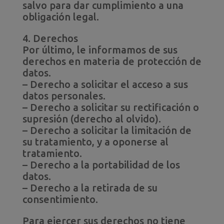
salvo para dar cumplimiento a una
obligación legal.
4. Derechos
Por último, le informamos de sus
derechos en materia de protección de
datos.
– Derecho a solicitar el acceso a sus
datos personales.
– Derecho a solicitar su rectificación o
supresión (derecho al olvido).
– Derecho a solicitar la limitación de
su tratamiento, y a oponerse al
tratamiento.
– Derecho a la portabilidad de los
datos.
– Derecho a la retirada de su
consentimiento.
Para ejercer sus derechos no tiene