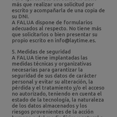
más que realizar una solicitud por
escrito y acompañarla de una copia de
su DNI.
A FALUA dispone de formularios
adecuados al respecto. No tiene más
que solicitarlos o bien presentar su
propio escrito en info@laytime.es.
5. Medidas de seguridad
A FALUA tiene implantadas las
medidas técnicas y organizativas
necesarias para garantizar la
seguridad de sus datos de carácter
personal y evitar su alteración, la
pérdida y el tratamiento y/o el acceso
no autorizado, teniendo en cuenta el
estado de la tecnología, la naturaleza
de los datos almacenados y los
riesgos provenientes de la acción